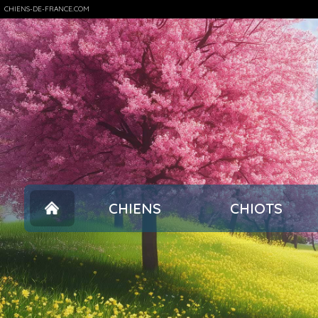
CHIENS-DE-FRANCE.COM
CHIENS
CHIOTS