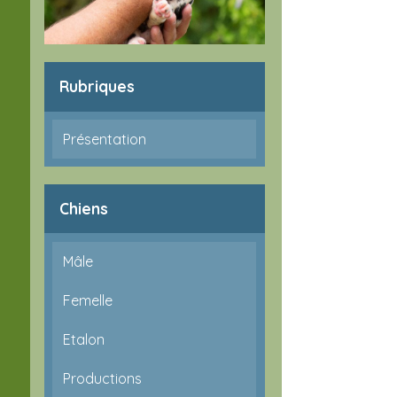
Rubriques
Présentation
Chiens
Mâle
Femelle
Etalon
Productions