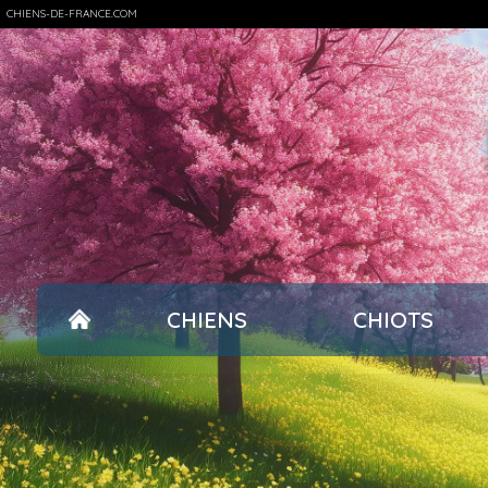
CHIENS-DE-FRANCE.COM
CHIENS
CHIOTS